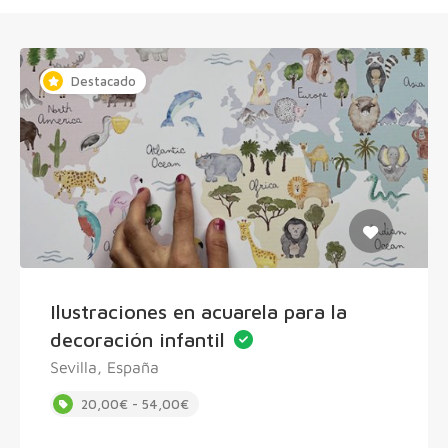
Destacado
Ilustraciones en acuarela para la
decoración infantil
Sevilla, España
20,00€ - 54,00€