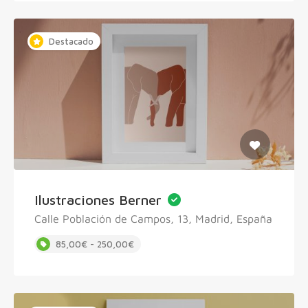
Destacado
Ilustraciones Berner
Calle Población de Campos, 13, Madrid, España
85,00€ - 250,00€