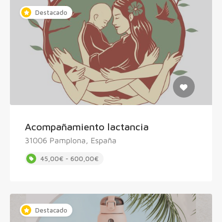
Destacado
Acompañamiento lactancia
31006 Pamplona, España
45,00€ - 600,00€
Destacado