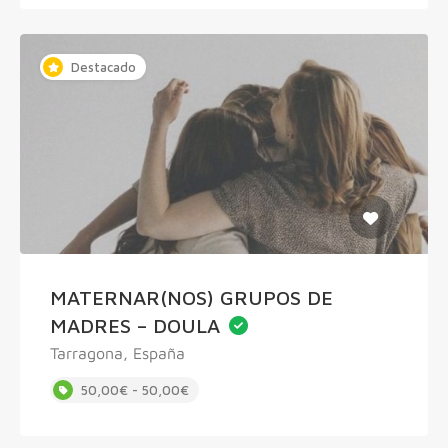
Destacado
MATERNAR(NOS) GRUPOS DE
MADRES – DOULA
Tarragona, España
50,00€ - 50,00€