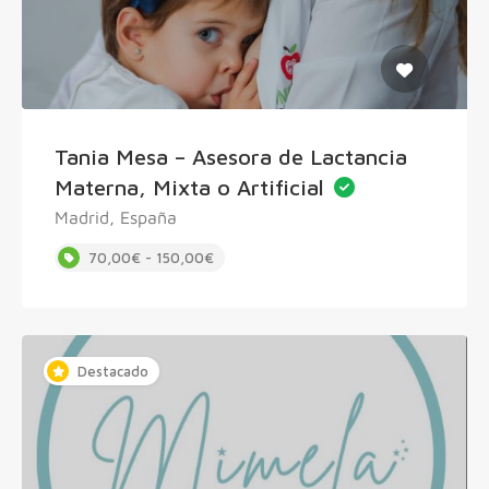
Tania Mesa – Asesora de Lactancia
Materna, Mixta o Artificial
Madrid, España
70,00€ - 150,00€
Destacado