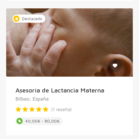
Destacado
Asesoría de Lactancia Materna
Bilbao, España
(1 reseña)
40,00€ - 80,00€