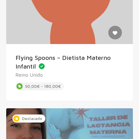
Flying Spoons – Dietista Materno
Infantil
Reino Unido
50,00€ - 180,00€
Destacado