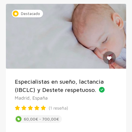
Destacado
Especialistas en sueño, lactancia
(IBCLC) y Destete respetuoso.
Madrid, España
(1 reseña)
60,00€ - 700,00€