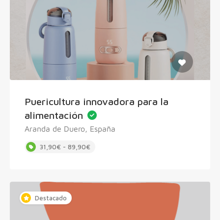
Puericultura innovadora para la
alimentación
Aranda de Duero, España
31,90€ - 89,90€
Destacado