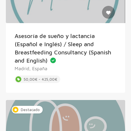
Asesoría de sueño y lactancia
(Español e Inglés) / Sleep and
Breastfeeding Consultancy (Spanish
and English)
Madrid, España
50,00€ - 425,00€
Destacado