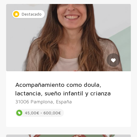
Destacado
Acompañamiento como doula,
lactancia, sueño infantil y crianza
31006 Pamplona, España
45,00€ - 600,00€