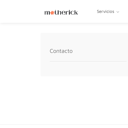
Servicios
Contacto