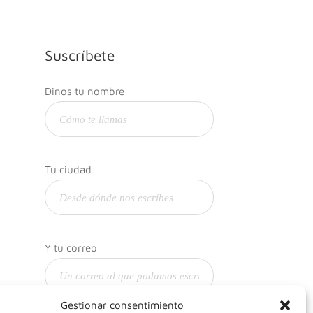
Suscríbete
Dinos tu nombre
Tu ciudad
Y tu correo
Gestionar consentimiento