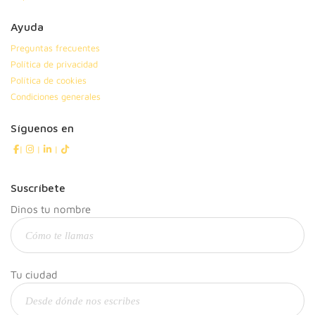
Ayuda
Preguntas frecuentes
Política de privacidad
Política de cookies
Condiciones generales
Síguenos en
|
|
|
Suscríbete
Dinos tu nombre
Tu ciudad