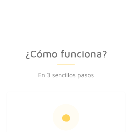
¿Cómo funciona?
En 3 sencillos pasos