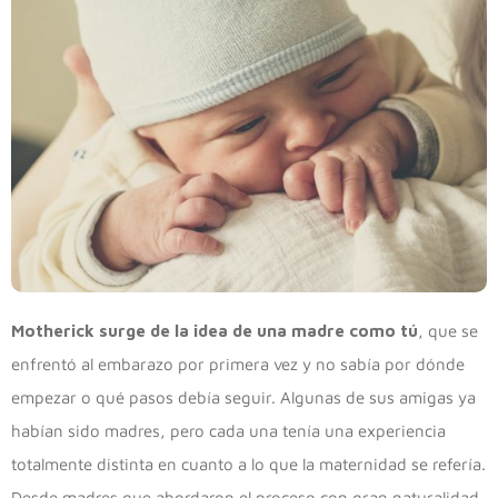
Motherick surge de la idea de una madre como tú
, que se
enfrentó al embarazo por primera vez y no sabía por dónde
empezar o qué pasos debía seguir. Algunas de sus amigas ya
habían sido madres, pero cada una tenía una experiencia
totalmente distinta en cuanto a lo que la maternidad se refería.
Desde madres que abordaron el proceso con gran naturalidad,