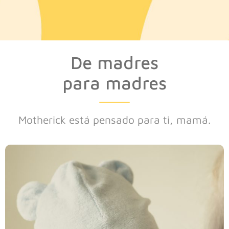
De madres
para madres
Motherick está pensado para ti, mamá.