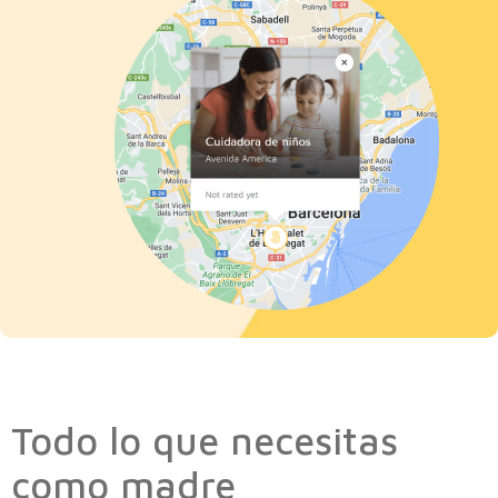
Todo lo que necesitas
como madre