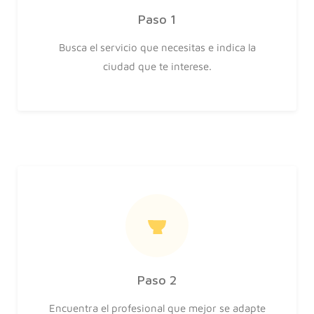
Paso 1
Busca el servicio que necesitas e indica la
ciudad que te interese.
Paso 2
Encuentra el profesional que mejor se adapte