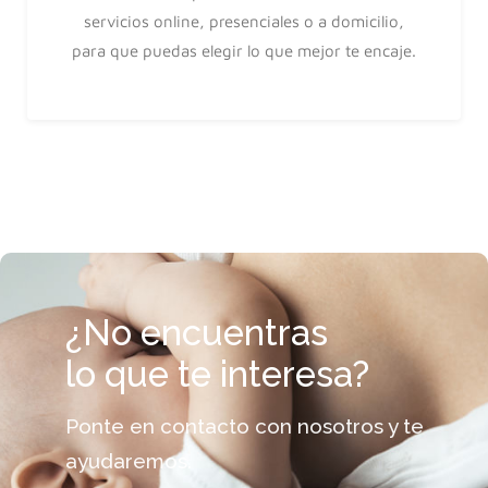
servicios online, presenciales o a domicilio,
para que puedas elegir lo que mejor te encaje.
¿No encuentras
lo que te interesa?
Ponte en contacto con nosotros y te
ayudaremos.