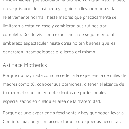
no se privaron de casi nada y siguieron llevando una vida
relativamente normal, hasta madres que prácticamente se
limitaron a estar en casa y cambiaron sus rutinas por
completo. Desde vivir una experiencia de seguimiento al
embarazo espectacular hasta otras no tan buenas que les
generaron incomodidades a lo largo del mismo.
Así nace Motherick.
Porque no hay nada como acceder a la experiencia de miles de
madres como tú, conocer sus opiniones, o tener al alcance de
tu mano el conocimiento de cientos de profesionales
especializados en cualquier área de la maternidad.
Porque es una experiencia fascinante y hay que saber llevarla.
Con información y con acceso todo lo que puedas necesitar.