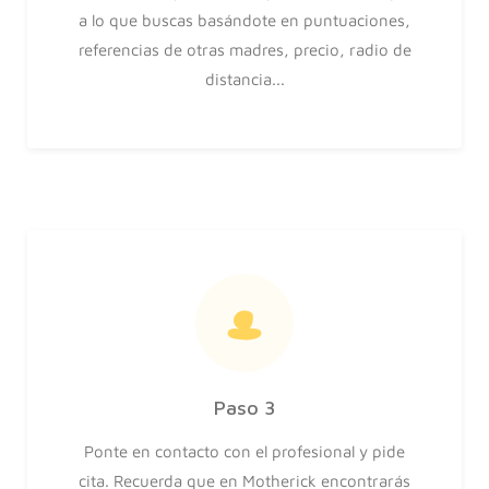
a lo que buscas basándote en puntuaciones,
referencias de otras madres, precio, radio de
distancia...
Paso 3
Ponte en contacto con el profesional y pide
cita. Recuerda que en Motherick encontrarás