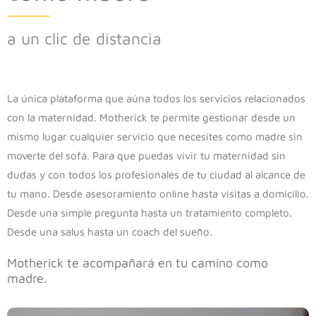
a un clic de distancia
La única plataforma que aúna todos los servicios relacionados
con la maternidad. Motherick te permite gestionar desde un
mismo lugar cualquier servicio que necesites como madre sin
moverte del sofá. Para que puedas vivir tu maternidad sin
dudas y con todos los profesionales de tu ciudad al alcance de
tu mano. Desde asesoramiento online hasta visitas a domicilio.
Desde una simple pregunta hasta un tratamiento completo.
Desde una salus hasta un coach del sueño.
Motherick te acompañará en tu camino como
madre.