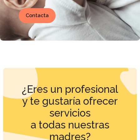
Contacta
¿Eres un profesional
y te gustaría ofrecer
servicios
a todas nuestras
madres?