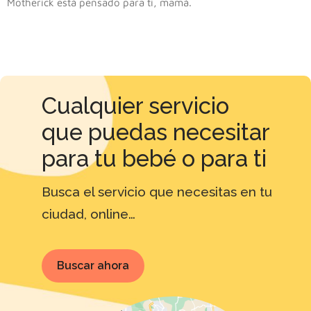
Motherick está pensado para ti, mamá.
Cualquier servicio
que puedas necesitar
para tu bebé o para ti
Busca el servicio que necesitas
en tu
ciudad, online…
Buscar ahora