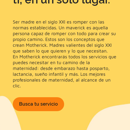
Ser madre en el siglo XXI es romper con las
normas establecidas. Un maverick es aquella
persona capaz de romper con todo para crear su
propio camino. Estos son los conceptos que
crean Motherick. Madres valientes del siglo XXI
que saben lo que quieren y lo que necesitan.
En Motherick encontrarás todos los servicios que
puedes necesitar en tu camino de la
maternidad: desde embarazo hasta posparto,
lactancia, sueño infantil y más. Los mejores
profesionales de maternidad, al alcance de un
clic.
Busca tu servicio