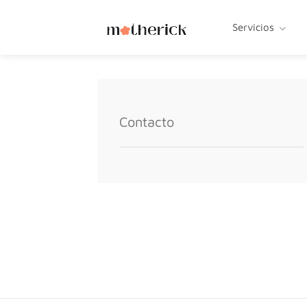
Servicios
Contacto