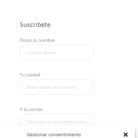
Suscríbete
Dinos tu nombre
Tu ciudad
Y tu correo
Gestionar consentimiento