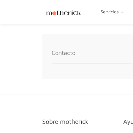
Servicios
Contacto
Sobre motherick
Ay