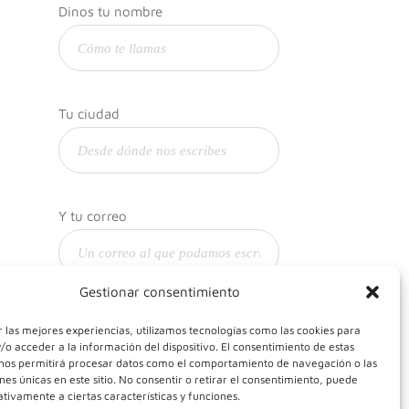
Dinos tu nombre
Tu ciudad
Y tu correo
Gestionar consentimiento
 las mejores experiencias, utilizamos tecnologías como las cookies para
o acceder a la información del dispositivo. El consentimiento de estas
 nos permitirá procesar datos como el comportamiento de navegación o las
ones únicas en este sitio. No consentir o retirar el consentimiento, puede
tivamente a ciertas características y funciones.