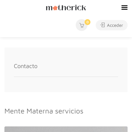
0
Acceder
Contacto
Mente Materna servicios