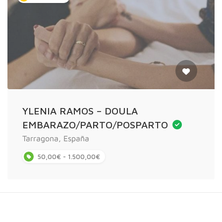
YLENIA RAMOS – DOULA
EMBARAZO/PARTO/POSPARTO
Tarragona, España
50,00€ - 1.500,00€