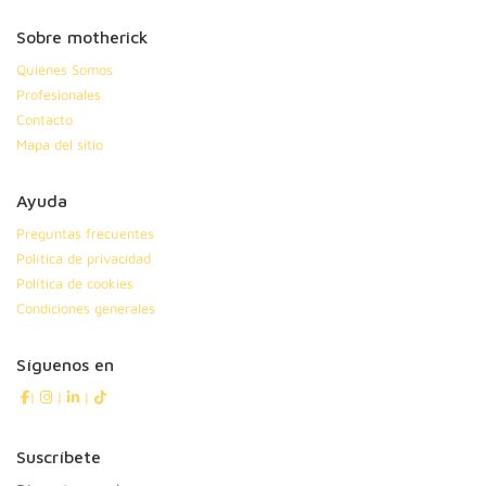
Sobre motherick
Quiénes Somos
Profesionales
Contacto
Mapa del sitio
Ayuda
Preguntas frecuentes
Política de privacidad
Política de cookies
Condiciones generales
Síguenos en
|
|
|
Suscríbete