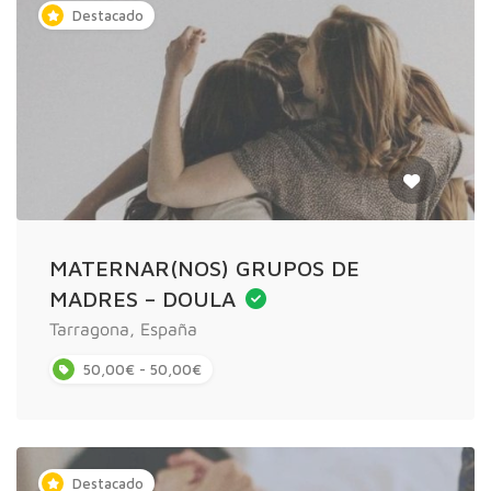
Destacado
MATERNAR(NOS) GRUPOS DE
MADRES – DOULA
Tarragona, España
50,00€ - 50,00€
Destacado