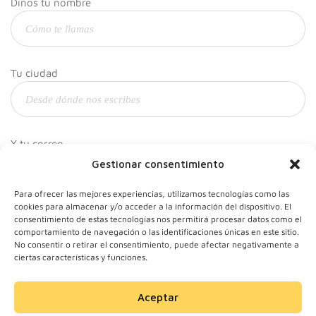
Dinos tu nombre
Tu ciudad
Y tu correo
Gestionar consentimiento
Para ofrecer las mejores experiencias, utilizamos tecnologías como las
cookies para almacenar y/o acceder a la información del dispositivo. El
consentimiento de estas tecnologías nos permitirá procesar datos como el
comportamiento de navegación o las identificaciones únicas en este sitio.
No consentir o retirar el consentimiento, puede afectar negativamente a
ciertas características y funciones.
Aceptar