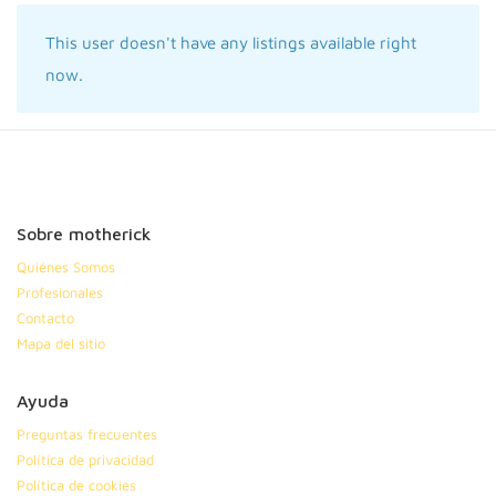
This user doesn't have any listings available right
now.
Sobre motherick
Quiénes Somos
Profesionales
Contacto
Mapa del sitio
Ayuda
Preguntas frecuentes
Política de privacidad
Política de cookies