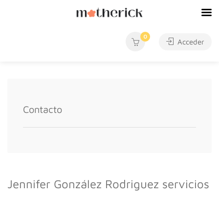
0
Acceder
Contacto
Jennifer González Rodriguez servicios