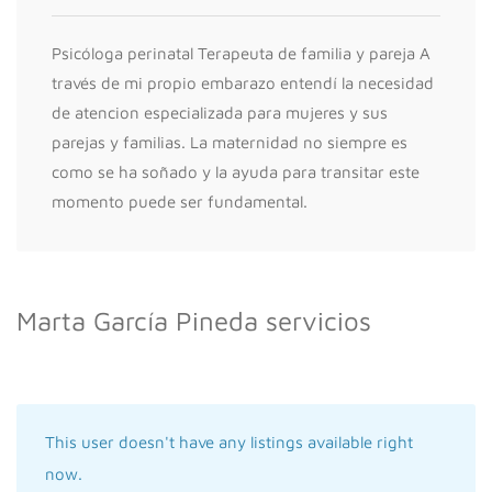
Psicóloga perinatal Terapeuta de familia y pareja A
través de mi propio embarazo entendí la necesidad
de atencion especializada para mujeres y sus
parejas y familias. La maternidad no siempre es
como se ha soñado y la ayuda para transitar este
momento puede ser fundamental.
Marta García Pineda servicios
This user doesn't have any listings available right
now.