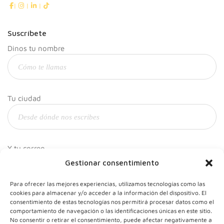
|
|
|
Suscríbete
Dinos tu nombre
Tu ciudad
Y tu correo
Gestionar consentimiento
Para ofrecer las mejores experiencias, utilizamos tecnologías como las
cookies para almacenar y/o acceder a la información del dispositivo. El
consentimiento de estas tecnologías nos permitirá procesar datos como el
comportamiento de navegación o las identificaciones únicas en este sitio.
No consentir o retirar el consentimiento, puede afectar negativamente a