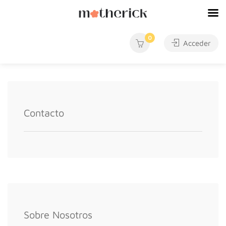
0
Acceder
Contacto
Sobre Nosotros