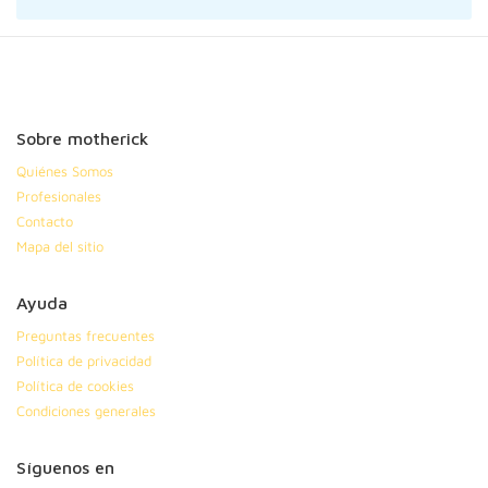
Sobre motherick
Quiénes Somos
Profesionales
Contacto
Mapa del sitio
Ayuda
Preguntas frecuentes
Política de privacidad
Política de cookies
Condiciones generales
Síguenos en