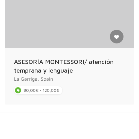
ASESORÍA MONTESSORI/ atención
temprana y lenguaje
La Garriga, Spain
80,00€ - 120,00€