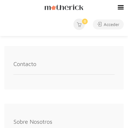
0
Acceder
Contacto
Sobre Nosotros