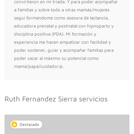
convirtieron en mi tríada. Y para poder acompañar
a familias y sobre todo a otras mamás/mujeres
seguí formándome como asesora de lactancia,
educadora prenatal y postnatal con hipnoparto y
disciplina positiva (PDA). Mi formación y
experiencia me hacen empatizar con facilidad y
poder sostener, guiar y acompañar familias para
poder sacar al máximo su potencial como
mamá/papá/cuidador@.
Ruth Fernandez Sierra servicios
Destacado