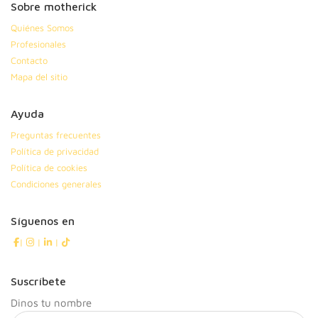
Sobre motherick
Quiénes Somos
Profesionales
Contacto
Mapa del sitio
Ayuda
Preguntas frecuentes
Política de privacidad
Política de cookies
Condiciones generales
Síguenos en
|
|
|
Suscríbete
Dinos tu nombre