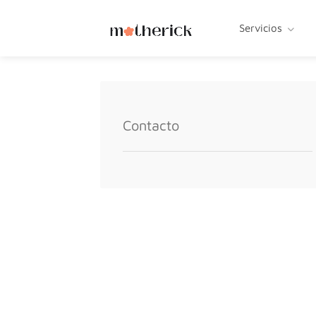
Servicios
Contacto