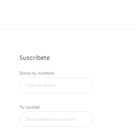
Suscríbete
Dinos tu nombre
Tu ciudad