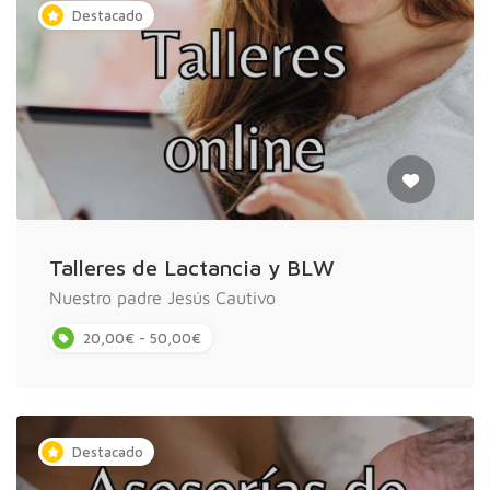
Destacado
Talleres de Lactancia y BLW
Nuestro padre Jesús Cautivo
20,00€ - 50,00€
Destacado