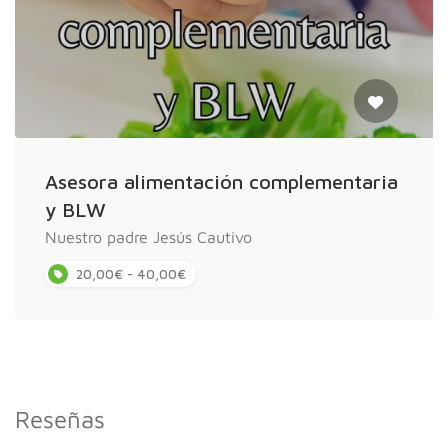
Asesora alimentación complementaria
y BLW
Nuestro padre Jesús Cautivo
20,00€ - 40,00€
Reseñas