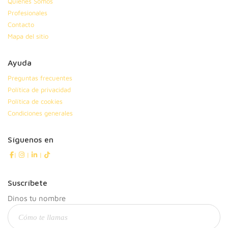
Quiénes Somos
Profesionales
Contacto
Mapa del sitio
Ayuda
Preguntas frecuentes
Política de privacidad
Política de cookies
Condiciones generales
Síguenos en
|
|
|
Suscríbete
Dinos tu nombre