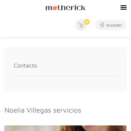
0
Acceder
Contacto
Noelia Villegas servicios