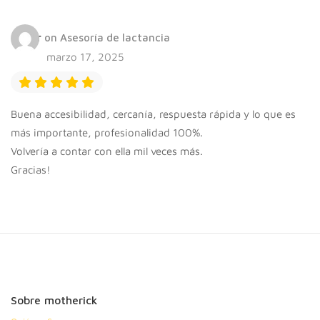
Henar
on
Asesoría de lactancia
marzo 17, 2025
Buena accesibilidad, cercanía, respuesta rápida y lo que es
más importante, profesionalidad 100%.
Volvería a contar con ella mil veces más.
Gracias!
Sobre motherick