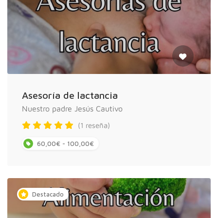
Asesoría de lactancia
Nuestro padre Jesús Cautivo
(1 reseña)
60,00€ - 100,00€
Destacado