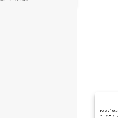
Para ofrecer
almacenar y/