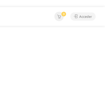
0
Acceder