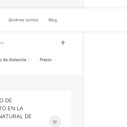
Quiénes somos
Blog
o de distancia
Precio
O DE
TO EN LA
NATURAL DE