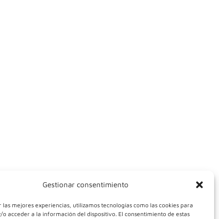
Gestionar consentimiento
 las mejores experiencias, utilizamos tecnologías como las cookies para
o acceder a la información del dispositivo. El consentimiento de estas