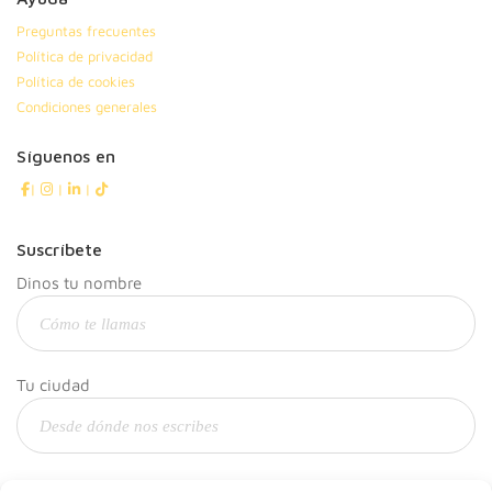
Preguntas frecuentes
Política de privacidad
Política de cookies
Condiciones generales
Síguenos en
|
|
|
Suscríbete
Dinos tu nombre
Tu ciudad
Y tu correo