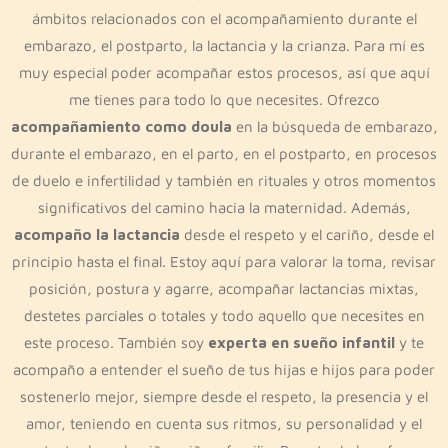
ámbitos relacionados con el acompañamiento durante el
embarazo, el postparto, la lactancia y la crianza. Para mí es
muy especial poder acompañar estos procesos, así que aquí
me tienes para todo lo que necesites. Ofrezco
acompañamiento como doula
en la búsqueda de embarazo,
durante el embarazo, en el parto, en el postparto, en procesos
de duelo e infertilidad y también en rituales y otros momentos
significativos del camino hacia la maternidad. Además,
acompaño la lactancia
desde el respeto y el cariño, desde el
principio hasta el final. Estoy aquí para valorar la toma, revisar
posición, postura y agarre, acompañar lactancias mixtas,
destetes parciales o totales y todo aquello que necesites en
este proceso. También soy
experta en sueño infantil
y te
acompaño a entender el sueño de tus hijas e hijos para poder
sostenerlo mejor, siempre desde el respeto, la presencia y el
amor, teniendo en cuenta sus ritmos, su personalidad y el