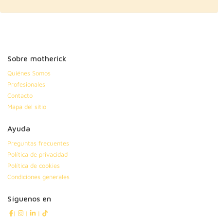
Sobre motherick
Quiénes Somos
Profesionales
Contacto
Mapa del sitio
Ayuda
Preguntas frecuentes
Política de privacidad
Política de cookies
Condiciones generales
Síguenos en
|
|
|