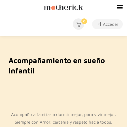
0
Acceder
Acompañamiento en sueño
Infantil
Acompaño a familias a dormir mejor, para vivir mejor.
Siempre con Amor, cercanía y respeto hacia todos.