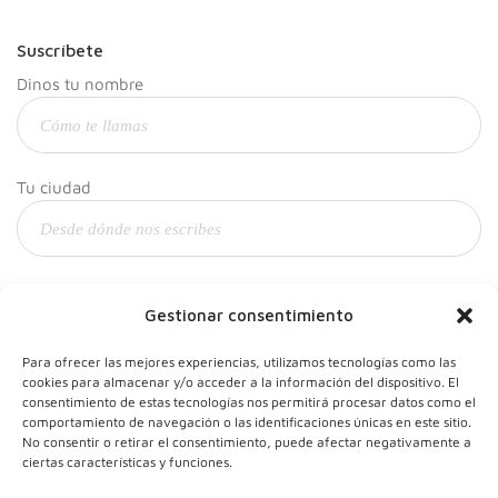
Suscríbete
Dinos tu nombre
Tu ciudad
Y tu correo
Gestionar consentimiento
Para ofrecer las mejores experiencias, utilizamos tecnologías como las
cookies para almacenar y/o acceder a la información del dispositivo. El
consentimiento de estas tecnologías nos permitirá procesar datos como el
comportamiento de navegación o las identificaciones únicas en este sitio.
No consentir o retirar el consentimiento, puede afectar negativamente a
ciertas características y funciones.