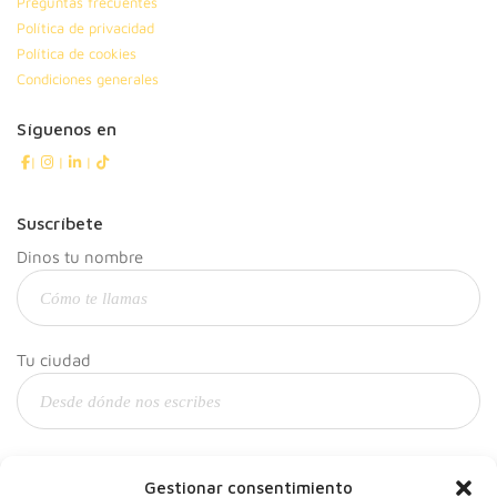
Preguntas frecuentes
Política de privacidad
Política de cookies
Condiciones generales
Síguenos en
|
|
|
Suscríbete
Dinos tu nombre
Tu ciudad
Y tu correo
Gestionar consentimiento