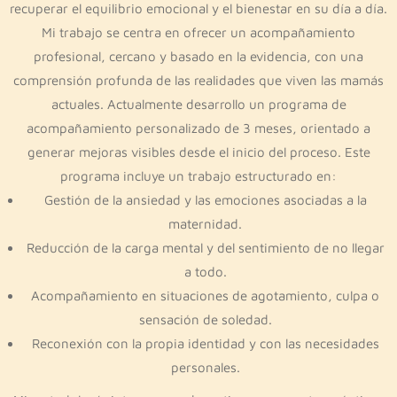
recuperar el equilibrio emocional y el bienestar en su día a día.
Mi trabajo se centra en ofrecer un acompañamiento
profesional, cercano y basado en la evidencia, con una
comprensión profunda de las realidades que viven las mamás
actuales. Actualmente desarrollo un programa de
acompañamiento personalizado de 3 meses, orientado a
generar mejoras visibles desde el inicio del proceso. Este
programa incluye un trabajo estructurado en:
Gestión de la ansiedad y las emociones asociadas a la
maternidad.
Reducción de la carga mental y del sentimiento de no llegar
a todo.
Acompañamiento en situaciones de agotamiento, culpa o
sensación de soledad.
Reconexión con la propia identidad y con las necesidades
personales.