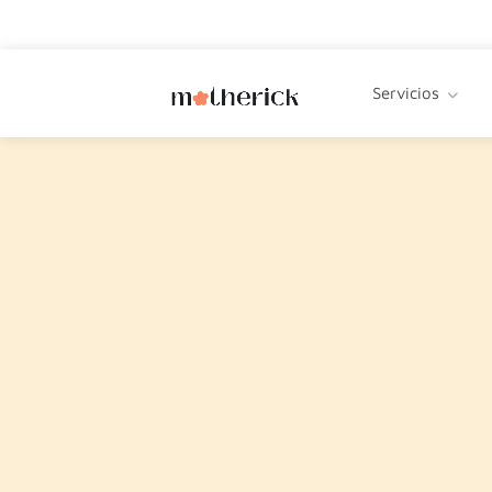
Servicios