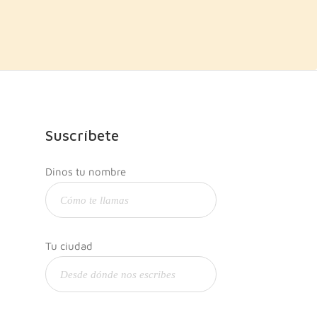
Suscríbete
Dinos tu nombre
Tu ciudad