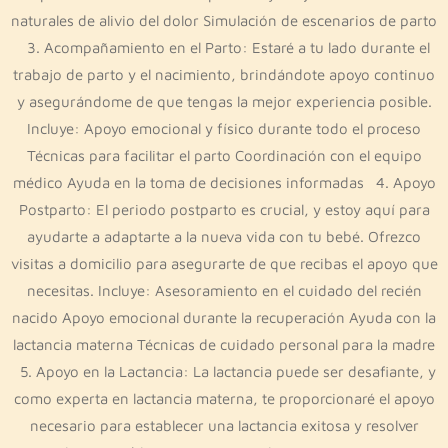
naturales de alivio del dolor Simulación de escenarios de parto
3. Acompañamiento en el Parto: Estaré a tu lado durante el
trabajo de parto y el nacimiento, brindándote apoyo continuo
y asegurándome de que tengas la mejor experiencia posible.
Incluye: Apoyo emocional y físico durante todo el proceso
Técnicas para facilitar el parto Coordinación con el equipo
médico Ayuda en la toma de decisiones informadas 4. Apoyo
Postparto: El periodo postparto es crucial, y estoy aquí para
ayudarte a adaptarte a la nueva vida con tu bebé. Ofrezco
visitas a domicilio para asegurarte de que recibas el apoyo que
necesitas. Incluye: Asesoramiento en el cuidado del recién
nacido Apoyo emocional durante la recuperación Ayuda con la
lactancia materna Técnicas de cuidado personal para la madre
5. Apoyo en la Lactancia: La lactancia puede ser desafiante, y
como experta en lactancia materna, te proporcionaré el apoyo
necesario para establecer una lactancia exitosa y resolver