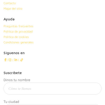
Contacto
Mapa del sitio
Ayuda
Preguntas frecuentes
Política de privacidad
Política de cookies
Condiciones generales
Síguenos en
|
|
|
Suscríbete
Dinos tu nombre
Tu ciudad