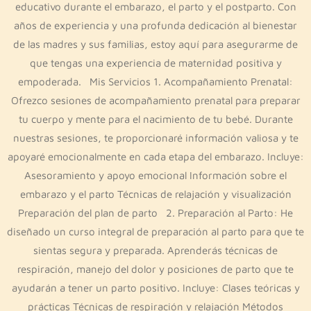
educativo durante el embarazo, el parto y el postparto. Con
años de experiencia y una profunda dedicación al bienestar
de las madres y sus familias, estoy aquí para asegurarme de
que tengas una experiencia de maternidad positiva y
empoderada. Mis Servicios 1. Acompañamiento Prenatal:
Ofrezco sesiones de acompañamiento prenatal para preparar
tu cuerpo y mente para el nacimiento de tu bebé. Durante
nuestras sesiones, te proporcionaré información valiosa y te
apoyaré emocionalmente en cada etapa del embarazo. Incluye:
Asesoramiento y apoyo emocional Información sobre el
embarazo y el parto Técnicas de relajación y visualización
Preparación del plan de parto 2. Preparación al Parto: He
diseñado un curso integral de preparación al parto para que te
sientas segura y preparada. Aprenderás técnicas de
respiración, manejo del dolor y posiciones de parto que te
ayudarán a tener un parto positivo. Incluye: Clases teóricas y
prácticas Técnicas de respiración y relajación Métodos