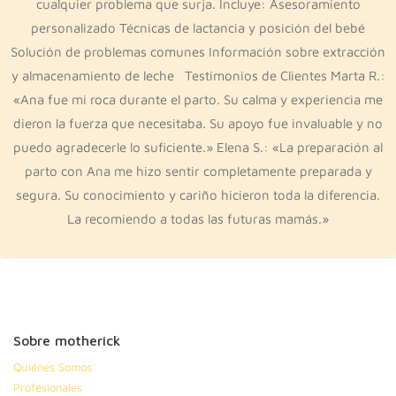
cualquier problema que surja. Incluye: Asesoramiento
personalizado Técnicas de lactancia y posición del bebé
Solución de problemas comunes Información sobre extracción
y almacenamiento de leche Testimonios de Clientes Marta R.:
«Ana fue mi roca durante el parto. Su calma y experiencia me
dieron la fuerza que necesitaba. Su apoyo fue invaluable y no
puedo agradecerle lo suficiente.» Elena S.: «La preparación al
parto con Ana me hizo sentir completamente preparada y
segura. Su conocimiento y cariño hicieron toda la diferencia.
La recomiendo a todas las futuras mamás.»
Sobre motherick
Quiénes Somos
Profesionales