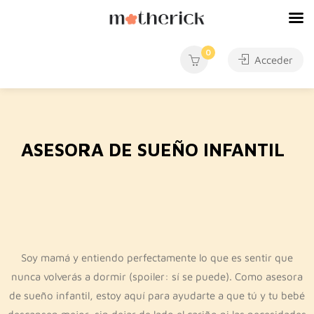
0
Acceder
ASESORA DE SUEÑO INFANTIL
Soy mamá y entiendo perfectamente lo que es sentir que
nunca volverás a dormir (spoiler: sí se puede). Como asesora
de sueño infantil, estoy aquí para ayudarte a que tú y tu bebé