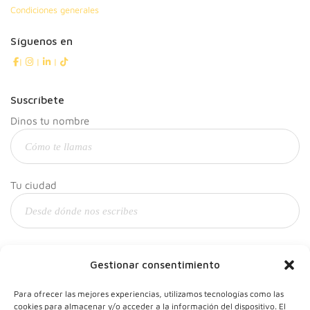
Condiciones generales
Síguenos en
|
|
|
Suscríbete
Dinos tu nombre
Tu ciudad
Y tu correo
Gestionar consentimiento
Para ofrecer las mejores experiencias, utilizamos tecnologías como las
cookies para almacenar y/o acceder a la información del dispositivo. El