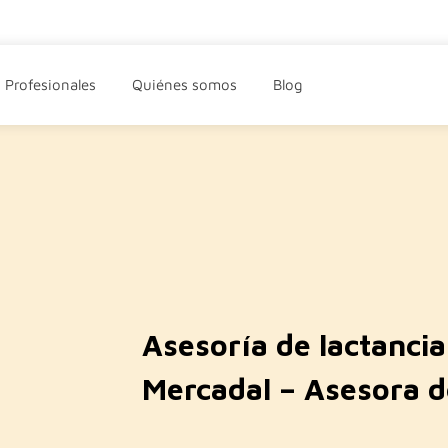
Profesionales
Quiénes somos
Blog
Asesoría de lactancia
Mercadal – Asesora d