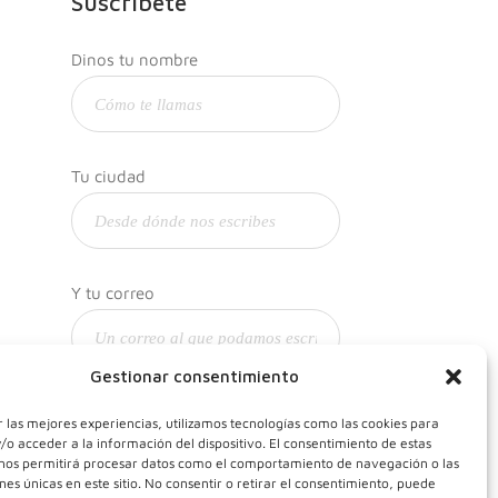
Suscríbete
Dinos tu nombre
Tu ciudad
Y tu correo
Gestionar consentimiento
 las mejores experiencias, utilizamos tecnologías como las cookies para
o acceder a la información del dispositivo. El consentimiento de estas
 nos permitirá procesar datos como el comportamiento de navegación o las
ones únicas en este sitio. No consentir o retirar el consentimiento, puede