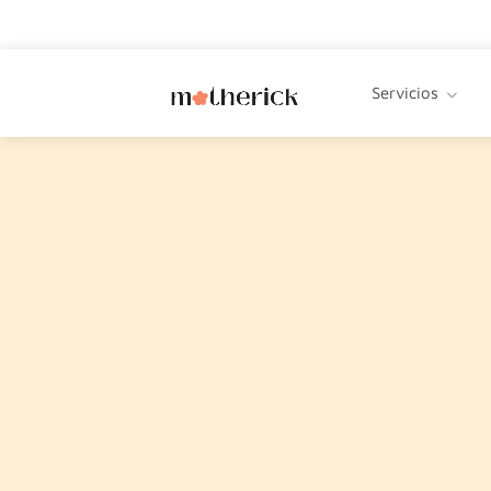
Servicios