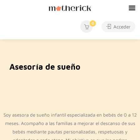
0
Acceder
Asesoría de sueño
Soy asesora de sueño infantil especializada en bebés de 0 a 12
meses. Acompaño a las familias a mejorar el descanso de sus
bebés mediante pautas personalizadas, respetuosas y