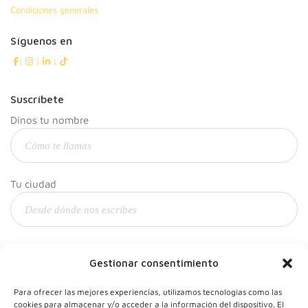
Condiciones generales
Síguenos en
|
|
|
Suscríbete
Dinos tu nombre
Tu ciudad
Y tu correo
Gestionar consentimiento
Para ofrecer las mejores experiencias, utilizamos tecnologías como las
cookies para almacenar y/o acceder a la información del dispositivo. El