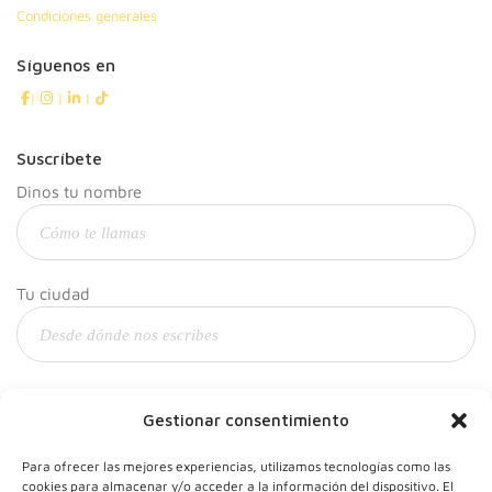
Condiciones generales
Síguenos en
|
|
|
Suscríbete
Dinos tu nombre
Tu ciudad
Y tu correo
Gestionar consentimiento
Para ofrecer las mejores experiencias, utilizamos tecnologías como las
cookies para almacenar y/o acceder a la información del dispositivo. El