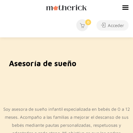
0
Acceder
Asesoría de sueño
Soy asesora de sueño infantil especializada en bebés de 0 a 12
meses. Acompaño a las familias a mejorar el descanso de sus
bebés mediante pautas personalizadas, respetuosas y