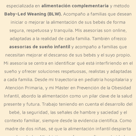
especializada en
alimentación complementaria
y método
Baby-Led Weaning (BLW).
Acompaño a familias que desean
iniciar o mejorar la alimentación de sus bebés de forma
segura, respetuosa y tranquila. Mis asesorías son online,
adaptadas a la realidad de cada familia. También ofrezco
asesorías de sueño infantil
y acompaño a familias que
necesitan mejorar el descanso de sus bebés y el suyo propio.
Mi asesoría se centra en identificar qué está interfiriendo en el
sueño y ofrecer soluciones respetuosas, realistas y adaptadas
a cada familia. Desde mi trayectoria en pediatría hospitalaria y
Atención Primaria, y mi Máster en Prevención de la Obesidad
Infantil, abordo la alimentación como un pilar clave de la salud
presente y futura. Trabajo teniendo en cuenta el desarrollo del
bebé, la seguridad, las señales de hambre y saciedad y el
contexto familiar, siempre desde la evidencia científica. Como
madre de dos niñas, sé que la alimentación infantil despierta