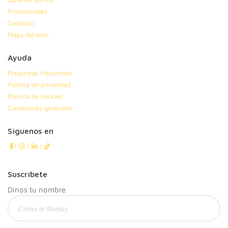
Profesionales
Contacto
Mapa del sitio
Ayuda
Preguntas frecuentes
Política de privacidad
Política de cookies
Condiciones generales
Síguenos en
|
|
|
Suscríbete
Dinos tu nombre