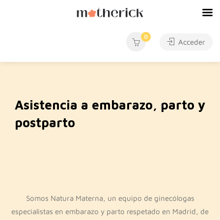
0
Acceder
Asistencia a embarazo, parto y
postparto
Somos Natura Materna, un equipo de ginecólogas
especialistas en embarazo y parto respetado en Madrid, de