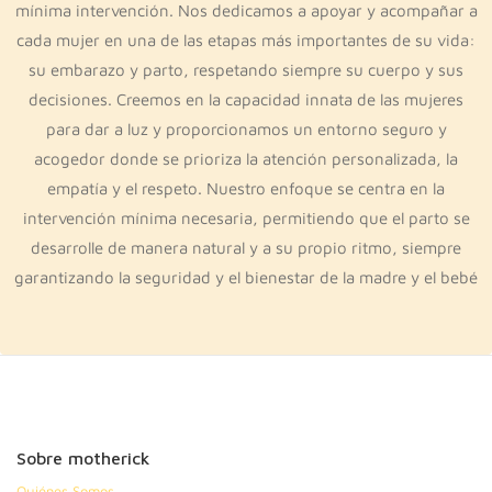
mínima intervención. Nos dedicamos a apoyar y acompañar a
cada mujer en una de las etapas más importantes de su vida:
su embarazo y parto, respetando siempre su cuerpo y sus
decisiones. Creemos en la capacidad innata de las mujeres
para dar a luz y proporcionamos un entorno seguro y
acogedor donde se prioriza la atención personalizada, la
empatía y el respeto. Nuestro enfoque se centra en la
intervención mínima necesaria, permitiendo que el parto se
desarrolle de manera natural y a su propio ritmo, siempre
garantizando la seguridad y el bienestar de la madre y el bebé
Sobre motherick
Quiénes Somos