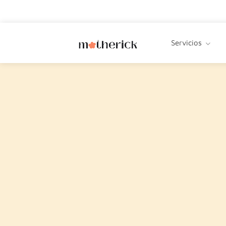
Servicios