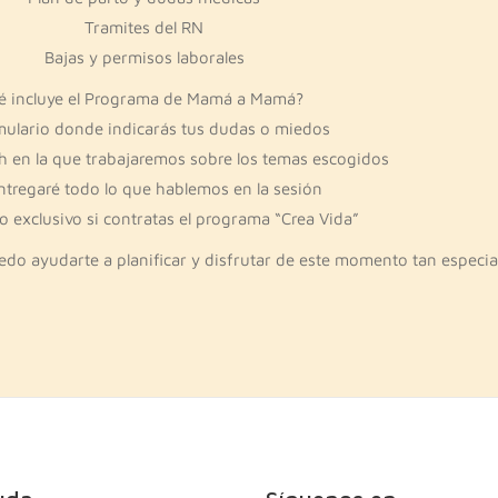
Tramites del RN
Bajas y permisos laborales
é incluye el Programa de Mamá a Mamá?
mulario donde indicarás tus dudas o miedos
h en la que trabajaremos sobre los temas escogidos
ntregaré todo lo que hablemos en la sesión
 exclusivo si contratas el programa “Crea Vida”
 ayudarte a planificar y disfrutar de este momento tan especia