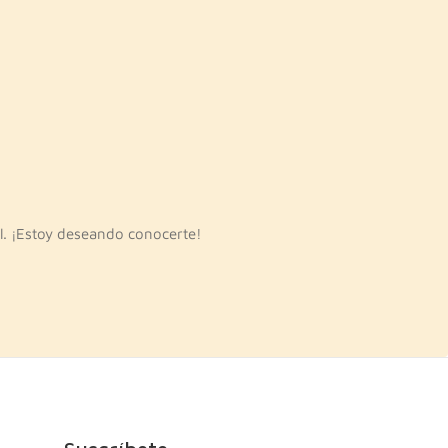
l. ¡Estoy deseando conocerte!