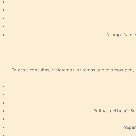
Acompañamien
En estas consultas, trataremos los temas que te preocupen,
Rutinas del bebé: S
Prepar