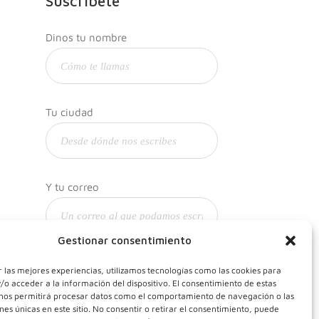
Suscríbete
Dinos tu nombre
Tu ciudad
Y tu correo
Gestionar consentimiento
 las mejores experiencias, utilizamos tecnologías como las cookies para
o acceder a la información del dispositivo. El consentimiento de estas
 nos permitirá procesar datos como el comportamiento de navegación o las
ones únicas en este sitio. No consentir o retirar el consentimiento, puede