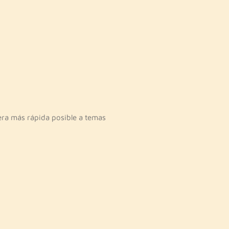
era más rápida posible a temas