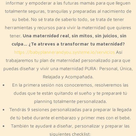
informar y empoderar a las futuras mamás para que lleguen
totalmente seguras, tranquilas y preparadas al nacimiento de
su bebé. No sé trata de saberlo todo, se trata de tener
herramientas y recursos para vivir la maternidad que quieres
tener.
Una maternidad real, sin mitos, sin juicios, sin
culpa… ¿Te atreves a transformar tu maternidad?
https://babyplannerandyou.systeme.io/servicios
Así
trabajaremos tu plan de maternidad personalizado para que
puedas diseñar y vivir una maternidad PURA: Personal, Única,
Relajada y Acompañada.
En la primera sesión nos conoceremos, resolveremos las
dudas que te están quitando el sueño y te prepararé tú
planning totalmente personalizada.
Tendrás 9 sesiones personalizadas para preparar la llegada
de tú bebé durante el embarazo y primer mes con el bebé.
También te ayudaré a diseñar, personalizar y preparar las
siguientes checklist: