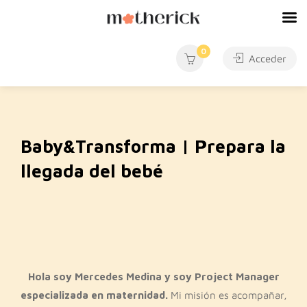
0
Acceder
Baby&Transforma | Prepara la
llegada del bebé
Hola soy Mercedes Medina y soy Project Manager
especializada en maternidad.
Mi misión es acompañar,