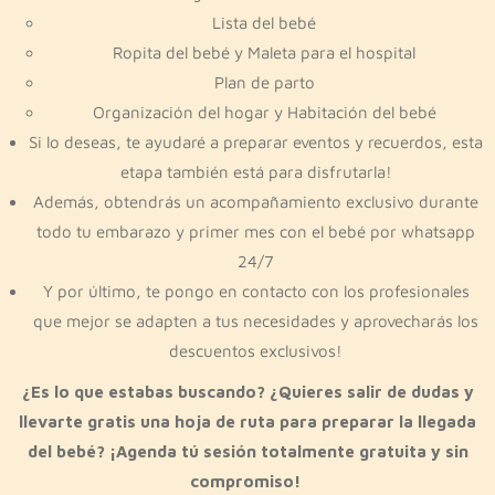
Lista del bebé
Ropita del bebé y Maleta para el hospital
Plan de parto
Organización del hogar y Habitación del bebé
Si lo deseas, te ayudaré a preparar eventos y recuerdos, esta
etapa también está para disfrutarla!
Además, obtendrás un acompañamiento exclusivo durante
todo tu embarazo y primer mes con el bebé por whatsapp
24/7
Y por último, te pongo en contacto con los profesionales
que mejor se adapten a tus necesidades y aprovecharás los
descuentos exclusivos!
¿Es lo que estabas buscando? ¿Quieres salir de dudas y
llevarte gratis una hoja de ruta para preparar la llegada
del bebé?
¡Agenda tú sesión totalmente gratuita y sin
compromiso!