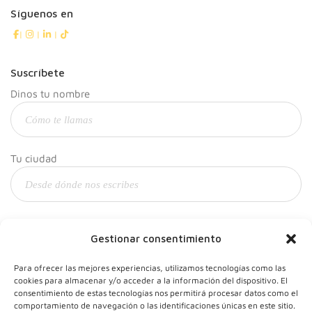
Síguenos en
|
|
|
Suscríbete
Dinos tu nombre
Tu ciudad
Y tu correo
Gestionar consentimiento
Para ofrecer las mejores experiencias, utilizamos tecnologías como las
cookies para almacenar y/o acceder a la información del dispositivo. El
consentimiento de estas tecnologías nos permitirá procesar datos como el
comportamiento de navegación o las identificaciones únicas en este sitio.