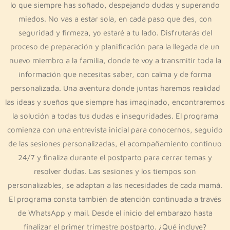
lo que siempre has soñado, despejando dudas y superando
miedos. No vas a estar sola, en cada paso que des, con
seguridad y firmeza, yo estaré a tu lado. Disfrutarás del
proceso de preparación y planificación para la llegada de un
nuevo miembro a la familia, donde te voy a transmitir toda la
información que necesitas saber, con calma y de forma
personalizada. Una aventura donde juntas haremos realidad
las ideas y sueños que siempre has imaginado, encontraremos
la solución a todas tus dudas e inseguridades. El programa
comienza con una entrevista inicial para conocernos, seguido
de las sesiones personalizadas, el acompañamiento continuo
24/7 y finaliza durante el postparto para cerrar temas y
resolver dudas. Las sesiones y los tiempos son
personalizables, se adaptan a las necesidades de cada mamá.
El programa consta también de atención continuada a través
de WhatsApp y mail. Desde el inicio del embarazo hasta
finalizar el primer trimestre postparto. ¿Qué incluye?