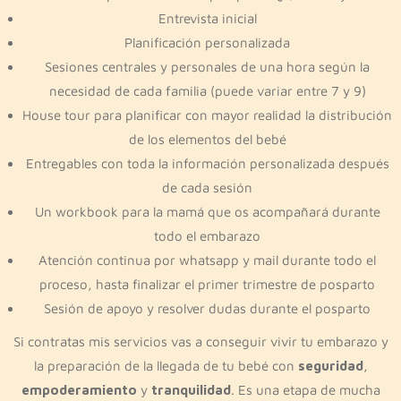
Entrevista inicial
Planificación personalizada
Sesiones centrales y personales de una hora según la
necesidad de cada familia (puede variar entre 7 y 9)
House tour para planificar con mayor realidad la distribución
de los elementos del bebé
Entregables con toda la información personalizada después
de cada sesión
Un workbook para la mamá que os acompañará durante
todo el embarazo
Atención continua por whatsapp y mail durante todo el
proceso, hasta finalizar el primer trimestre de posparto
Sesión de apoyo y resolver dudas durante el posparto
Si contratas mis servicios vas a conseguir vivir tu embarazo y
la preparación de la llegada de tu bebé con
seguridad
,
empoderamiento
y
tranquilidad
. Es una etapa de mucha