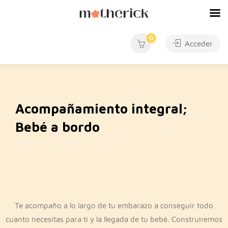
0
Acceder
Acompañamiento integral;
Bebé a bordo
Te acompaño a lo largo de tu embarazo a conseguir todo
cuanto necesitas para ti y la llegada de tu bebé. Construiremos