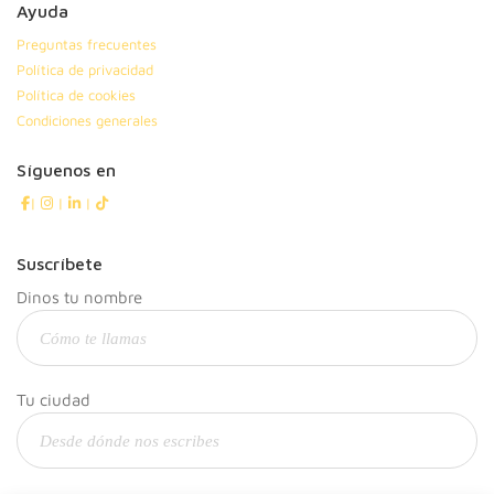
Ayuda
Preguntas frecuentes
Política de privacidad
Política de cookies
Condiciones generales
Síguenos en
|
|
|
Suscríbete
Dinos tu nombre
Tu ciudad