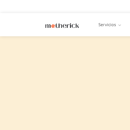
Servicios