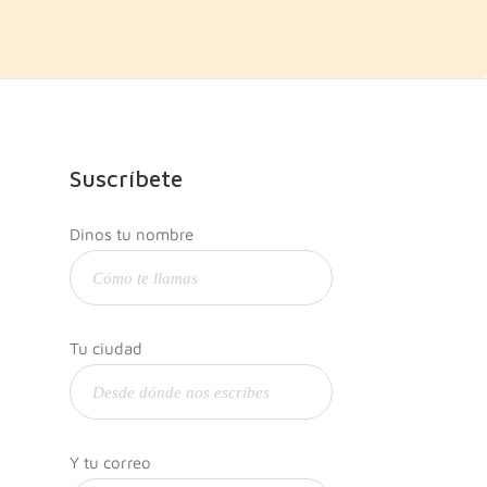
Suscríbete
Dinos tu nombre
Tu ciudad
Y tu correo