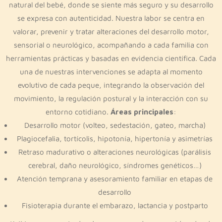
natural del bebé, donde se siente más seguro y su desarrollo
se expresa con autenticidad. Nuestra labor se centra en
valorar, prevenir y tratar alteraciones del desarrollo motor,
sensorial o neurológico, acompañando a cada familia con
herramientas prácticas y basadas en evidencia científica. Cada
una de nuestras intervenciones se adapta al momento
evolutivo de cada peque, integrando la observación del
movimiento, la regulación postural y la interacción con su
entorno cotidiano.
Áreas principales
:
Desarrollo motor (volteo, sedestación, gateo, marcha)
Plagiocefalia, tortícolis, hipotonía, hipertonía y asimetrías
Retraso madurativo o alteraciones neurológicas (parálisis
cerebral, daño neurológico, síndromes genéticos…)
Atención temprana y asesoramiento familiar en etapas de
desarrollo
Fisioterapia durante el embarazo, lactancia y postparto