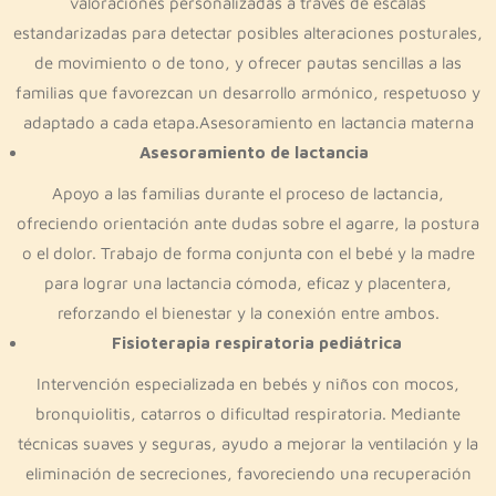
valoraciones personalizadas a través de escalas
estandarizadas para detectar posibles alteraciones posturales,
de movimiento o de tono, y ofrecer pautas sencillas a las
familias que favorezcan un desarrollo armónico, respetuoso y
adaptado a cada etapa.Asesoramiento en lactancia materna
Asesoramiento de lactancia
Apoyo a las familias durante el proceso de lactancia,
ofreciendo orientación ante dudas sobre el agarre, la postura
o el dolor. Trabajo de forma conjunta con el bebé y la madre
para lograr una lactancia cómoda, eficaz y placentera,
reforzando el bienestar y la conexión entre ambos.
Fisioterapia respiratoria pediátrica
Intervención especializada en bebés y niños con mocos,
bronquiolitis, catarros o dificultad respiratoria. Mediante
técnicas suaves y seguras, ayudo a mejorar la ventilación y la
eliminación de secreciones, favoreciendo una recuperación