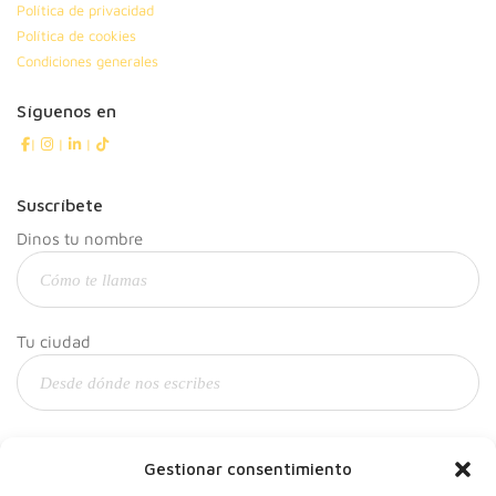
Política de privacidad
Política de cookies
Condiciones generales
Síguenos en
|
|
|
Suscríbete
Dinos tu nombre
Tu ciudad
Y tu correo
Gestionar consentimiento