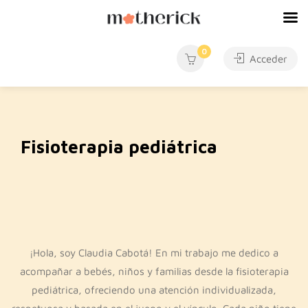
0
Acceder
Fisioterapia pediátrica
¡Hola, soy Claudia Cabotá! En mi trabajo me dedico a
acompañar a bebés, niños y familias desde la fisioterapia
pediátrica, ofreciendo una atención individualizada,