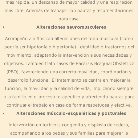
más rápida, un descanso de mayor calidad y una respiración
más libre. Además de trabajar con pautas y recomendaciones
para casa.
Alteraciones neuromusculares
Acompaño a niños con alteraciones del tono muscular (como
podría ser hipotonía o hipertonía) , debilidad o trastornos del
movimiento, adaptando la intervención a sus necesidades y
objetivos. También trato casos de Parálisis Braquial Obstétrica
(PBO), favoreciendo una correcta movilidad, coordinación y
desarrollo funcional. El tratamiento se centra en mejorar la
función, la movilidad y la calidad de vida, implicando siempre
a la familia en el proceso terapéutico y ofreciendo pautas para
continuar el trabajo en casa de forma respetuosa y efectiva.
Alteraciones músculo-esqueléticas y posturales
Intervención en tortícolis congénita y displasia de cadera,
acompañando a los bebés y sus familias para mejorar la