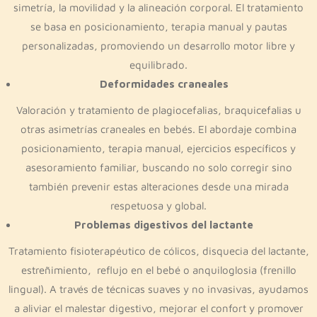
simetría, la movilidad y la alineación corporal. El tratamiento
se basa en posicionamiento, terapia manual y pautas
personalizadas, promoviendo un desarrollo motor libre y
equilibrado.
Deformidades craneales
Valoración y tratamiento de plagiocefalias, braquicefalias u
otras asimetrías craneales en bebés. El abordaje combina
posicionamiento, terapia manual, ejercicios específicos y
asesoramiento familiar, buscando no solo corregir sino
también prevenir estas alteraciones desde una mirada
respetuosa y global.
Problemas digestivos del lactante
Tratamiento fisioterapéutico de cólicos, disquecia del lactante,
estreñimiento, reflujo en el bebé o anquiloglosia (frenillo
lingual). A través de técnicas suaves y no invasivas, ayudamos
a aliviar el malestar digestivo, mejorar el confort y promover