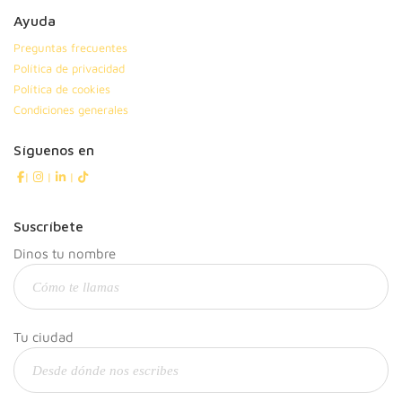
Ayuda
Preguntas frecuentes
Política de privacidad
Política de cookies
Condiciones generales
Síguenos en
|
|
|
Suscríbete
Dinos tu nombre
Tu ciudad