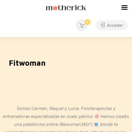
0
Acceder
Fitwoman
Somos Carmen, Raquel y Lucía. Fisioterapeutas y
entrenadoras especializadas en suelo pélvico
Hemos creado
una plataforma online (Bewoman360º)
dónde te