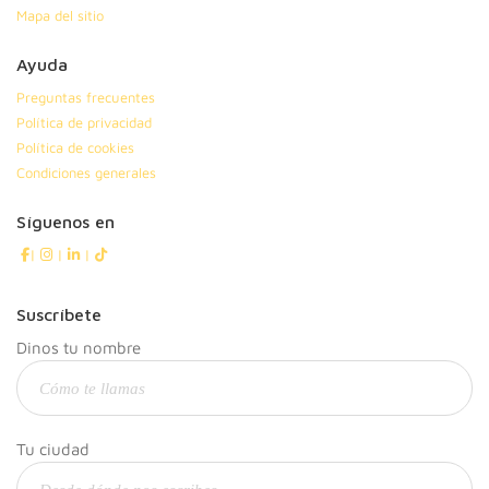
Mapa del sitio
Ayuda
Preguntas frecuentes
Política de privacidad
Política de cookies
Condiciones generales
Síguenos en
|
|
|
Suscríbete
Dinos tu nombre
Tu ciudad