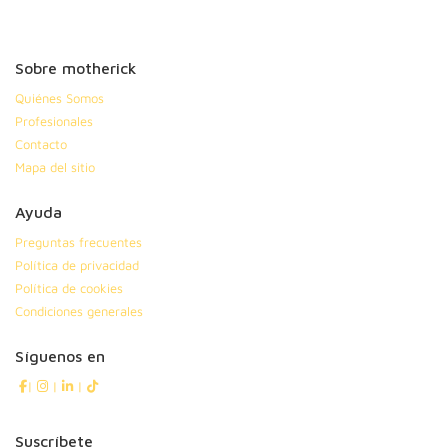
Sobre motherick
Quiénes Somos
Profesionales
Contacto
Mapa del sitio
Ayuda
Preguntas frecuentes
Política de privacidad
Política de cookies
Condiciones generales
Síguenos en
|
|
|
Suscríbete