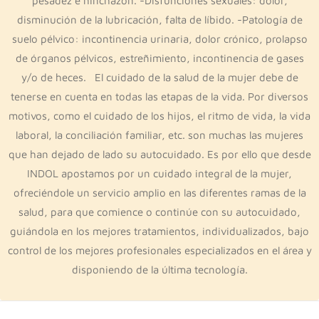
pesadez e hinchazón. -Disfunciones sexuales: dolor,
disminución de la lubricación, falta de líbido. -Patología de
suelo pélvico: incontinencia urinaria, dolor crónico, prolapso
de órganos pélvicos, estreñimiento, incontinencia de gases
y/o de heces. El cuidado de la salud de la mujer debe de
tenerse en cuenta en todas las etapas de la vida. Por diversos
motivos, como el cuidado de los hijos, el ritmo de vida, la vida
laboral, la conciliación familiar, etc. son muchas las mujeres
que han dejado de lado su autocuidado. Es por ello que desde
INDOL apostamos por un cuidado integral de la mujer,
ofreciéndole un servicio amplio en las diferentes ramas de la
salud, para que comience o continúe con su autocuidado,
guiándola en los mejores tratamientos, individualizados, bajo
control de los mejores profesionales especializados en el área y
disponiendo de la última tecnología.