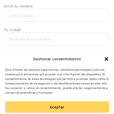
Dinos tu nombre
Tu ciudad
Y tu correo
Gestionar consentimiento
Para ofrecer las mejores experiencias, utilizamos tecnologías como las
cookies para almacenar y/o acceder a la información del dispositivo. El
consentimiento de estas tecnologías nos permitirá procesar datos como el
comportamiento de navegación o las identificaciones únicas en este sitio.
No consentir o retirar el consentimiento, puede afectar negativamente a
ciertas características y funciones.
Aceptar