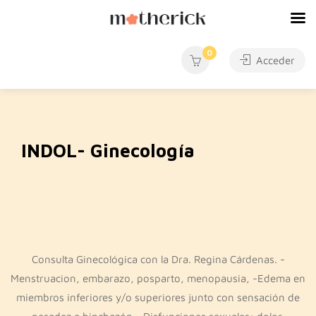
0
Acceder
INDOL- Ginecología
Consulta Ginecológica con la Dra. Regina Cárdenas. -
Menstruacion, embarazo, posparto, menopausia, -Edema en
miembros inferiores y/o superiores junto con sensación de