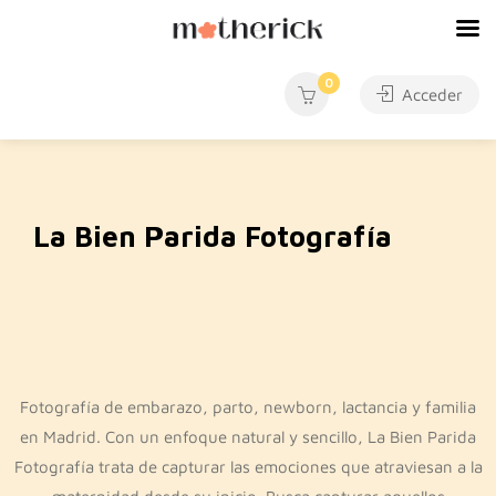
0
Acceder
La Bien Parida Fotografía
Fotografía de embarazo, parto, newborn, lactancia y familia
en Madrid. Con un enfoque natural y sencillo, La Bien Parida
Fotografía trata de capturar las emociones que atraviesan a la