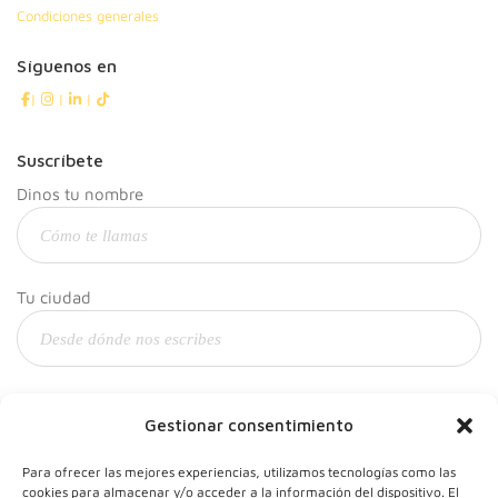
Condiciones generales
Síguenos en
|
|
|
Suscríbete
Dinos tu nombre
Tu ciudad
Y tu correo
Gestionar consentimiento
Para ofrecer las mejores experiencias, utilizamos tecnologías como las
cookies para almacenar y/o acceder a la información del dispositivo. El