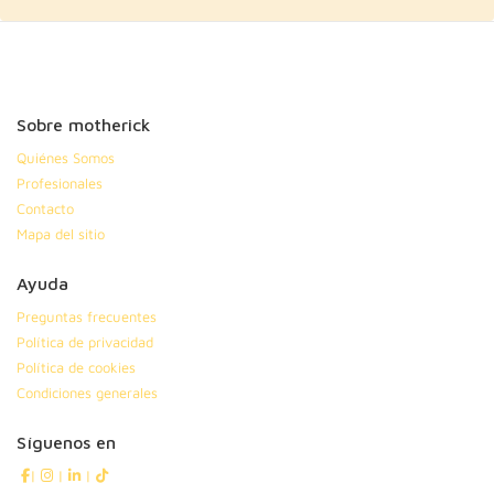
Sobre motherick
Quiénes Somos
Profesionales
Contacto
Mapa del sitio
Ayuda
Preguntas frecuentes
Política de privacidad
Política de cookies
Condiciones generales
Síguenos en
|
|
|