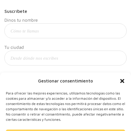
Suscríbete
Dinos tu nombre
Tu ciudad
Y tu correo
Gestionar consentimiento
Para ofrecer las mejores experiencias, utilizamos tecnologías como las
cookies para almacenar y/o acceder a la información del dispositivo. El
consentimiento de estas tecnologías nos permitirá procesar datos como el
comportamiento de navegación o las identificaciones únicas en este sitio.
No consentir o retirar el consentimiento, puede afectar negativamente a
ciertas características y funciones.