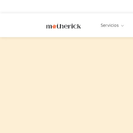
Servicios