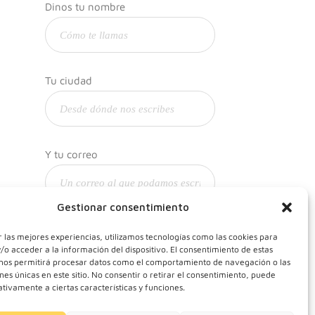
Dinos tu nombre
Tu ciudad
Y tu correo
Gestionar consentimiento
 las mejores experiencias, utilizamos tecnologías como las cookies para
o acceder a la información del dispositivo. El consentimiento de estas
 nos permitirá procesar datos como el comportamiento de navegación o las
ones únicas en este sitio. No consentir o retirar el consentimiento, puede
tivamente a ciertas características y funciones.