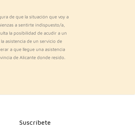
ura de que la situación que voy a
ienzas a sentirte indispuesto/a,
ta la posibilidad de acudir a un
a asistencia de un servicio de
erar a que llegue una asistencia
ovincia de Alicante donde resido.
Suscríbete