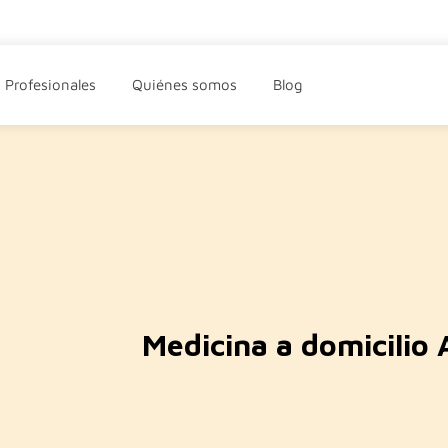
Profesionales
Quiénes somos
Blog
Medicina a domicilio 