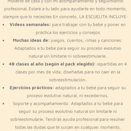
moverte de casa y con mi acompañamiento y seguimiento
profesional. Estaré a tu lado para ayudarte en todo momento,
siempre que lo necesites En concreto, LA ESCUELITA INCLUYE:
Vídeos semanales:
para trabajar con tu bebé y poner en
práctica los ejercicios y consejos
Muchas ideas de:
juegos, cuentos, rimas y canciones:
Adaptados a tu bebé para seguir su proceso evolutivo
natural sin limitarle ni sobreestimularle.
48 clases al año (según el pack elegido):
repartidas en 4
clases por mes de vida, diseñadas para no caer en la
sobreestimulación.
Ejercicios prácticos:
adaptados a tu bebé para seguir su
proceso evolutivo natural, ni excedernos.
Soporte y acompañamiento: Adaptados a tu bebé para
seguir su proceso evolutivo natural sin limitarle ni
sobreestimularle. Tendrás ayuda profesional para resolver
todas las dudas que te surjan en cualquier momento.