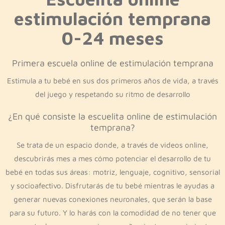
estimulación temprana
0-24 meses
Primera escuela online de estimulación temprana
Estimula a tu bebé en sus dos primeros años de vida, a través
del juego y respetando su ritmo de desarrollo
¿En qué consiste la escuelita online de estimulación
temprana?
Se trata de un espacio donde, a través de videos online,
descubrirás mes a mes cómo potenciar el desarrollo de tu
bebé en todas sus áreas: motriz, lenguaje, cognitivo, sensorial
y socioafectivo. Disfrutarás de tu bebé mientras le ayudas a
generar nuevas conexiones neuronales, que serán la base
para su futuro. Y lo harás con la comodidad de no tener que