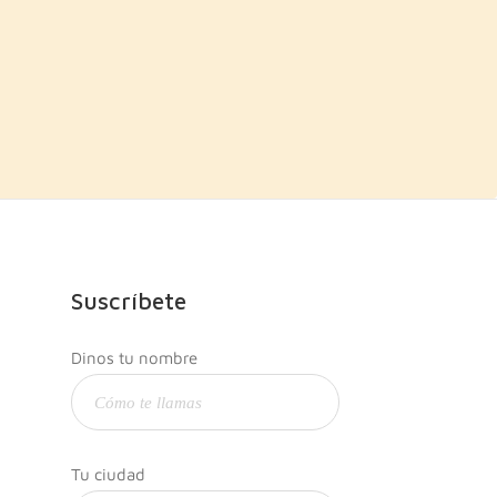
Suscríbete
Dinos tu nombre
Tu ciudad