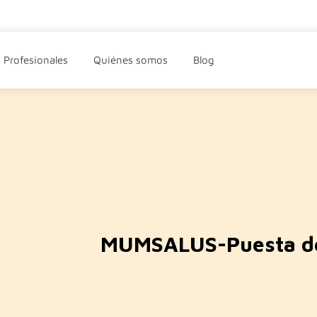
Profesionales
Quiénes somos
Blog
MUMSALUS-Puesta de