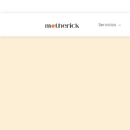
Servicios