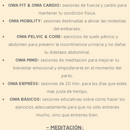
OWA FIT & OWA CARDIO:
sesiones de fuerza y cardio para
mantener tu condición física.
OWA MOBILITY:
sesiones destinadas a aliviar las molestias
del embarazo.
OWA PELVIC & CORE:
ejercicios de suelo pélvico y
abdomen para prevenir la incontinencia urinaria y no dañar
tu diástasis abdominal.
OWA MIND:
sesiones de meditación para mejorar tu
bienestar emocional y empoderarte en el momento del
parto.
OWA EXPRÉSS:
sesiones de 20 min. para los días que estés
más justa de tiempo.
OWA BÁSICOS:
sesiones educativas sobre cómo hacer los
ejercicios adecuadamente para que no sólo entrenes
mucho, sino que entrenes bien.
– MEDITACIÓN: