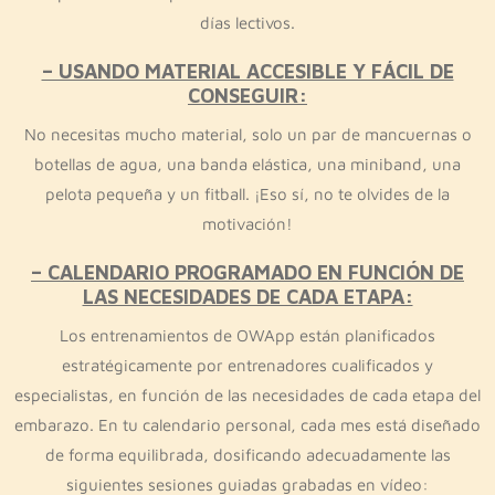
días lectivos.
– USANDO MATERIAL ACCESIBLE Y FÁCIL DE
CONSEGUIR:
No necesitas mucho material, solo un par de mancuernas o
botellas de agua, una banda elástica, una miniband, una
pelota pequeña y un fitball. ¡Eso sí, no te olvides de la
motivación!
– CALENDARIO PROGRAMADO EN FUNCIÓN DE
LAS NECESIDADES DE CADA ETAPA:
Los entrenamientos de OWApp están planificados
estratégicamente por entrenadores cualificados y
especialistas, en función de las necesidades de cada etapa del
embarazo. En tu calendario personal, cada mes está diseñado
de forma equilibrada, dosificando adecuadamente las
siguientes sesiones guiadas grabadas en vídeo: