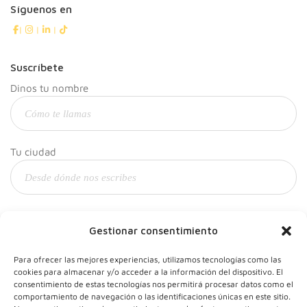
Síguenos en
|
|
|
Suscríbete
Dinos tu nombre
Tu ciudad
Y tu correo
Gestionar consentimiento
Para ofrecer las mejores experiencias, utilizamos tecnologías como las
cookies para almacenar y/o acceder a la información del dispositivo. El
consentimiento de estas tecnologías nos permitirá procesar datos como el
comportamiento de navegación o las identificaciones únicas en este sitio.