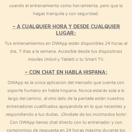
usando el entrenamiento como herramienta, pero que lo
hagas tranquila y con seguridad.
– A CUALQUIER HORA Y DESDE CUALQUIER
LUGAR:
Tus entrenamientos en OWApp están disponibles 24 horas al
día, 7 días a la semana. Accesible desde tus dispositivos
móviles (móvil y Tablet) o tu Smart TV.
– CON CHAT EN HABLA HISPANA:
OWApp es la única aplicación del mercado que cuenta con
soporte humano en habla hispana. Nunca estarás sola a lo
largo del camino, al otro lado de la pantalla están nuestros
entrenadores cualificados apoyándote en lo que necesites y
respondiendo a tus dudas. ¡Olvídate de los incómodos bots!
Con OWApp tienes chat directo con tu entrenador y con
compromiso de respuesta en 24 horas máximo durante los