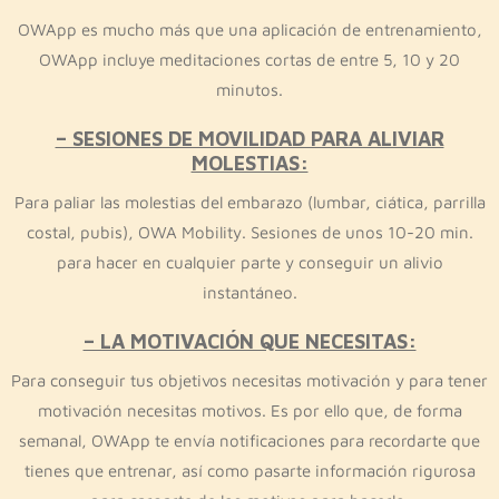
OWApp es mucho más que una aplicación de entrenamiento,
OWApp incluye meditaciones cortas de entre 5, 10 y 20
minutos.
– SESIONES DE MOVILIDAD PARA ALIVIAR
MOLESTIAS:
Para paliar las molestias del embarazo (lumbar, ciática, parrilla
costal, pubis), OWA Mobility. Sesiones de unos 10-20 min.
para hacer en cualquier parte y conseguir un alivio
instantáneo.
– LA MOTIVACIÓN QUE NECESITAS:
Para conseguir tus objetivos necesitas motivación y para tener
motivación necesitas motivos. Es por ello que, de forma
semanal, OWApp te envía notificaciones para recordarte que
tienes que entrenar, así como pasarte información rigurosa