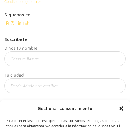
Condiciones generales
Síguenos en
|
|
|
Suscríbete
Dinos tu nombre
Tu ciudad
Y tu correo
Gestionar consentimiento
Para ofrecer las mejores experiencias, utilizamos tecnologías como las
cookies para almacenar y/o acceder a la información del dispositivo. El