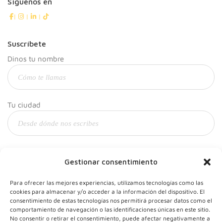
Síguenos en
|
|
|
Suscríbete
Dinos tu nombre
Tu ciudad
Y tu correo
Gestionar consentimiento
Para ofrecer las mejores experiencias, utilizamos tecnologías como las
cookies para almacenar y/o acceder a la información del dispositivo. El
consentimiento de estas tecnologías nos permitirá procesar datos como el
comportamiento de navegación o las identificaciones únicas en este sitio.
No consentir o retirar el consentimiento, puede afectar negativamente a