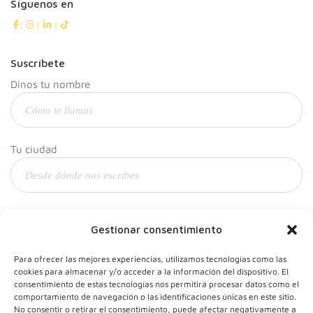
Síguenos en
|
|
|
Suscríbete
Dinos tu nombre
Tu ciudad
Y tu correo
Gestionar consentimiento
Para ofrecer las mejores experiencias, utilizamos tecnologías como las
cookies para almacenar y/o acceder a la información del dispositivo. El
consentimiento de estas tecnologías nos permitirá procesar datos como el
comportamiento de navegación o las identificaciones únicas en este sitio.
No consentir o retirar el consentimiento, puede afectar negativamente a