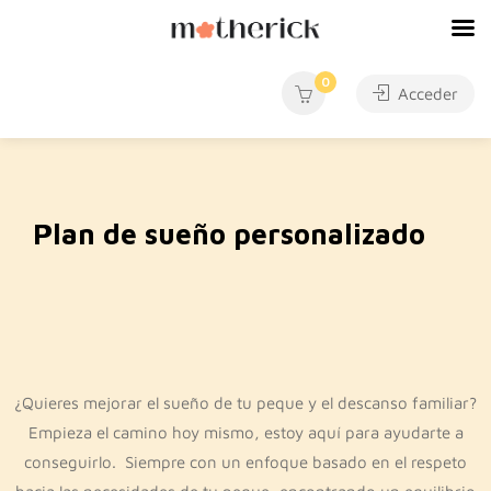
0
Acceder
Plan de sueño personalizado
¿Quieres mejorar el sueño de tu peque y el descanso familiar?
Empieza el camino hoy mismo, estoy aquí para ayudarte a
conseguirlo. Siempre con un enfoque basado en el respeto