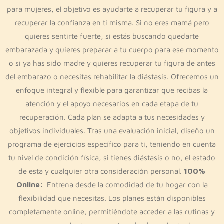
para mujeres, el objetivo es ayudarte a recuperar tu figura y a
recuperar la confianza en ti misma. Si no eres mamá pero
quieres sentirte fuerte, si estás buscando quedarte
embarazada y quieres preparar a tu cuerpo para ese momento
o si ya has sido madre y quieres recuperar tu figura de antes
del embarazo o necesitas rehabilitar la diástasis. Ofrecemos un
enfoque integral y flexible para garantizar que recibas la
atención y el apoyo necesarios en cada etapa de tu
recuperación. Cada plan se adapta a tus necesidades y
objetivos individuales. Tras una evaluación inicial, diseño un
programa de ejercicios específico para ti, teniendo en cuenta
tu nivel de condición física, si tienes diástasis o no, el estado
de esta y cualquier otra consideración personal.
100%
Online:
Entrena desde la comodidad de tu hogar con la
flexibilidad que necesitas. Los planes están disponibles
completamente online, permitiéndote acceder a las rutinas y