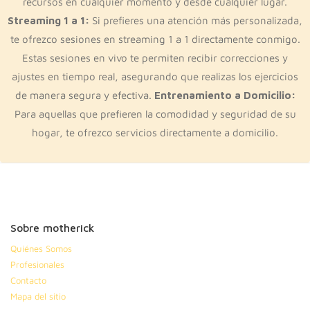
recursos en cualquier momento y desde cualquier lugar.
Streaming 1 a 1:
Si prefieres una atención más personalizada,
te ofrezco sesiones en streaming 1 a 1 directamente conmigo.
Estas sesiones en vivo te permiten recibir correcciones y
ajustes en tiempo real, asegurando que realizas los ejercicios
de manera segura y efectiva.
Entrenamiento a Domicilio:
Para aquellas que prefieren la comodidad y seguridad de su
hogar, te ofrezco servicios directamente a domicilio.
Sobre motherick
Quiénes Somos
Profesionales
Contacto
Mapa del sitio