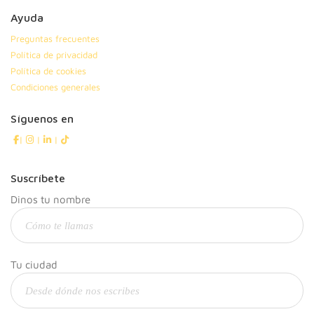
Ayuda
Preguntas frecuentes
Política de privacidad
Política de cookies
Condiciones generales
Síguenos en
|
|
|
Suscríbete
Dinos tu nombre
Tu ciudad