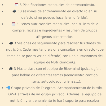
3 Planificaciones mensuales de entrenamiento.
30 sesiones de entrenamiento en directo (o en su
defecto si no puedes hacerla en diferido).
3 Planes nutricionales mensuales, con su lista de la
compra, recetas e ingredientes y resumen de grupos
alérgenos alimentarios.
3 Sesiones de seguimiento para resolver tus dudas de
nutrición. Cada mes tendréis una consultoría en directo (que
también se podrá ver en diferido) con una nutricionista del
equipo de NutricionconQ.
3 Masterclass con el equipo de Blowmind (psicología),
para hablar de diferentes temas (reencuentro contigo
misma, autocuidado, crianza….).
Grupo privado de Telegram. Acompañamiento de la tribu
OWA a través de un grupo privado. Además, el equipo de
nutrición y entrenamiento te hará soporte para resolver