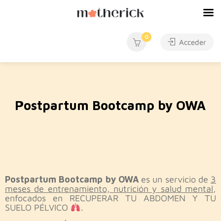
0
Acceder
Postpartum Bootcamp by OWA
Postpartum Bootcamp by OWA
es un servicio de
3
meses de entrenamiento, nutrición y salud mental
,
enfocados en RECUPERAR TU ABDOMEN Y TU
SUELO PÉLVICO
.