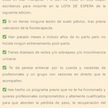
escríbenos para incluirte en la LISTA DE ESPERA de la
siguiente edición.
Si no tienes ninguna lesión de suelo pélvico, tras previa
valoración de la fisioterapeuta.
Han pasado meses e incluso años de tu parto pero no
hiciste ningún entrenamiento post-parto.
Tienes diástasis de rectos y/o sobrepeso y/o incontinencia
urinaria.
Te da pereza entrenar por tu cuenta y necesitas de
profesionales y un grupo con sesiones en directo que te
acompañen.
Has hecho un programa previo que no te ha funcionado y
quieres profesionales comprometidos y altamente cualificados
para que aborden la pérdida de peso, la recuperación del