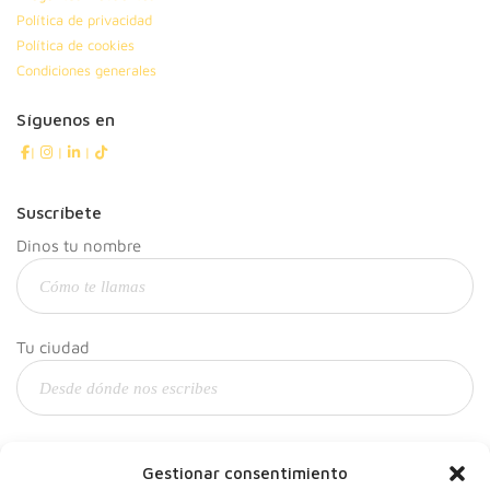
Política de privacidad
Política de cookies
Condiciones generales
Síguenos en
|
|
|
Suscríbete
Dinos tu nombre
Tu ciudad
Y tu correo
Gestionar consentimiento