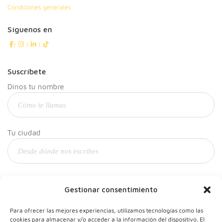
Condiciones generales
Síguenos en
|
|
|
Suscríbete
Dinos tu nombre
Tu ciudad
Y tu correo
Gestionar consentimiento
Para ofrecer las mejores experiencias, utilizamos tecnologías como las
cookies para almacenar y/o acceder a la información del dispositivo. El