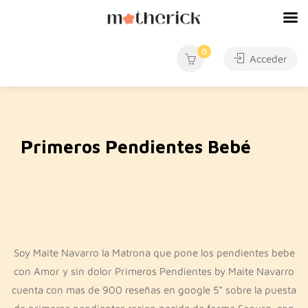
0
Acceder
Primeros Pendientes Bebé
Soy Maite Navarro la Matrona que pone los pendientes bebe
con Amor y sin dolor Primeros Pendientes by Maite Navarro
cuenta con mas de 900 reseñas en google 5* sobre la puesta