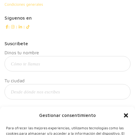
Condiciones generales
Síguenos en
|
|
|
Suscríbete
Dinos tu nombre
Tu ciudad
Y tu correo
Gestionar consentimiento
Para ofrecer las mejores experiencias, utilizamos tecnologías como las
cookies para almacenar y/o acceder a la información del dispositivo. El