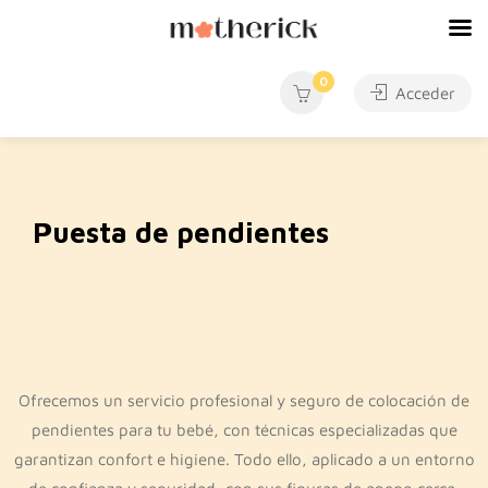
0
Acceder
Puesta de pendientes
Ofrecemos un servicio profesional y seguro de colocación de
pendientes para tu bebé, con técnicas especializadas que
garantizan confort e higiene. Todo ello, aplicado a un entorno