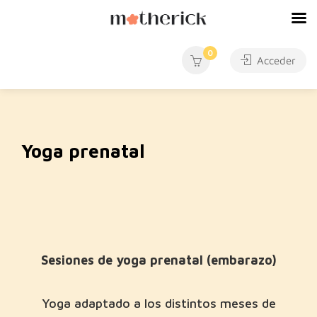
0
Acceder
Yoga prenatal
Sesiones de yoga prenatal (embarazo)
Yoga adaptado a los distintos meses de