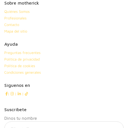
Sobre motherick
Quiénes Somos
Profesionales
Contacto
Mapa del sitio
Ayuda
Preguntas frecuentes
Política de privacidad
Política de cookies
Condiciones generales
Síguenos en
|
|
|
Suscríbete
Dinos tu nombre