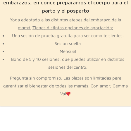
embarazos, en donde preparamos el cuerpo para el
parto y el posparto
Yoga adaptado a las distintas etapas del embarazo de la
mamá.
Tienes distintas opciones de aportación;
Una sesión de prueba gratuita para ver como te sientes.
Sesión suelta
Mensual
Bono de 5 y 10 sesiones, que puedes utilizar en distintas
sesiones del centro.
Pregunta sin compromiso. Las plazas son limitadas para
garantizar el bienestar de todas las mamás. Con amor; Gemma
Val