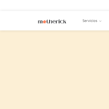
Servicios