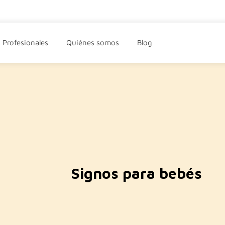
Profesionales
Quiénes somos
Blog
Signos para bebés