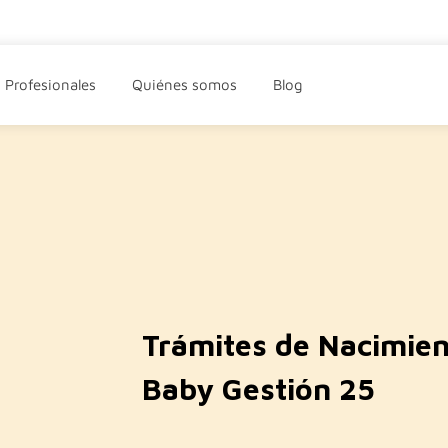
Profesionales
Quiénes somos
Blog
Trámites de Nacimien
Baby Gestión 25