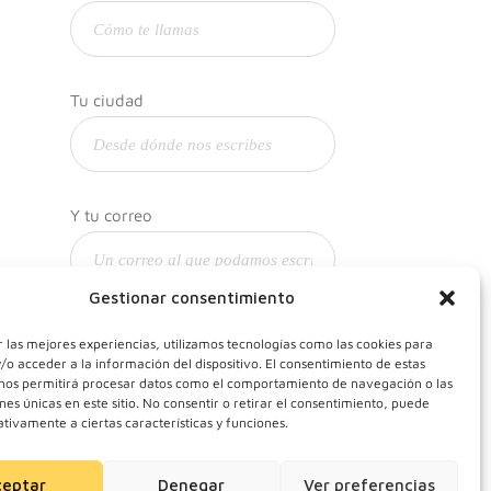
Tu ciudad
Y tu correo
Gestionar consentimiento
 las mejores experiencias, utilizamos tecnologías como las cookies para
o acceder a la información del dispositivo. El consentimiento de estas
 nos permitirá procesar datos como el comportamiento de navegación o las
ones únicas en este sitio. No consentir o retirar el consentimiento, puede
tivamente a ciertas características y funciones.
ceptar
Denegar
Ver preferencias