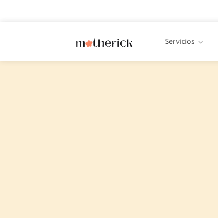
Servicios