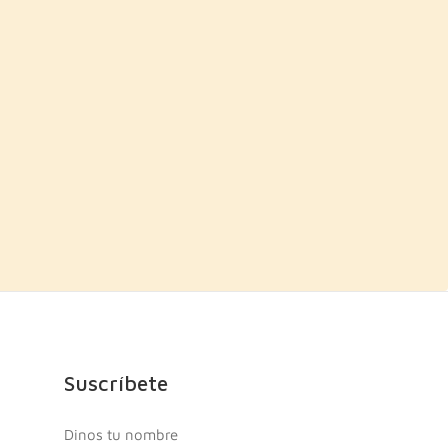
Suscríbete
Dinos tu nombre