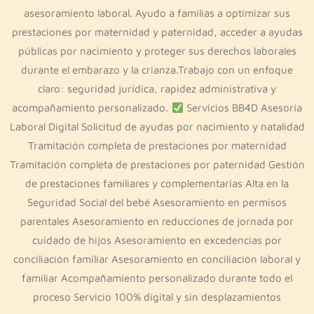
asesoramiento laboral. Ayudo a familias a optimizar sus
prestaciones por maternidad y paternidad, acceder a ayudas
públicas por nacimiento y proteger sus derechos laborales
durante el embarazo y la crianza.Trabajo con un enfoque
claro: seguridad jurídica, rapidez administrativa y
acompañamiento personalizado.
Servicios BB4D Asesoría
Laboral Digital Solicitud de ayudas por nacimiento y natalidad
Tramitación completa de prestaciones por maternidad
Tramitación completa de prestaciones por paternidad Gestión
de prestaciones familiares y complementarias Alta en la
Seguridad Social del bebé Asesoramiento en permisos
parentales Asesoramiento en reducciones de jornada por
cuidado de hijos Asesoramiento en excedencias por
conciliación familiar Asesoramiento en conciliación laboral y
familiar Acompañamiento personalizado durante todo el
proceso Servicio 100% digital y sin desplazamientos