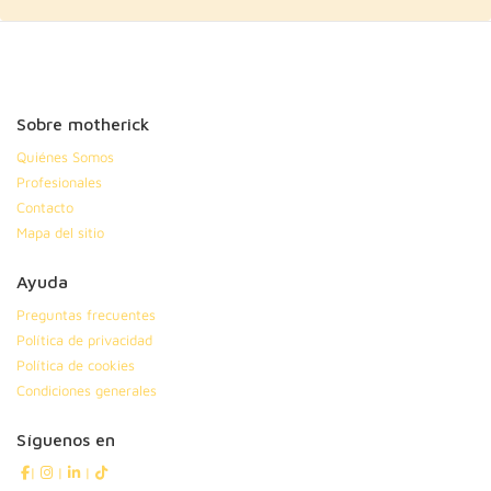
Sobre motherick
Quiénes Somos
Profesionales
Contacto
Mapa del sitio
Ayuda
Preguntas frecuentes
Política de privacidad
Política de cookies
Condiciones generales
Síguenos en
|
|
|