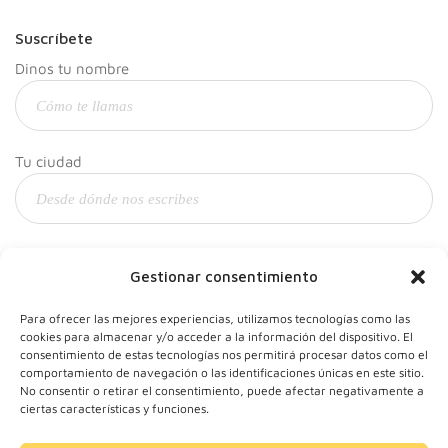
Suscríbete
Dinos tu nombre
Tu ciudad
Y tu correo
Gestionar consentimiento
Para ofrecer las mejores experiencias, utilizamos tecnologías como las
cookies para almacenar y/o acceder a la información del dispositivo. El
consentimiento de estas tecnologías nos permitirá procesar datos como el
comportamiento de navegación o las identificaciones únicas en este sitio.
No consentir o retirar el consentimiento, puede afectar negativamente a
ciertas características y funciones.